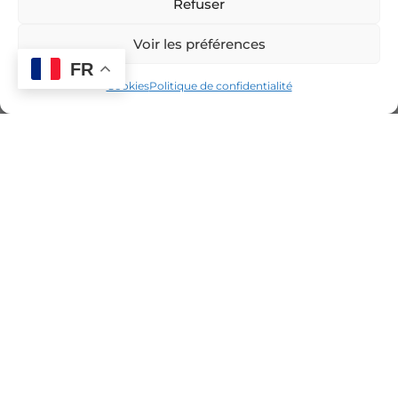
Refuser
Voir les préférences
FR
Cookies
Politique de confidentialité