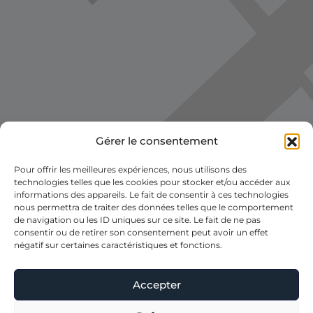
Gérer le consentement
Voir la carte
Pour offrir les meilleures expériences, nous utilisons des
technologies telles que les cookies pour stocker et/ou accéder aux
informations des appareils. Le fait de consentir à ces technologies
nous permettra de traiter des données telles que le comportement
de navigation ou les ID uniques sur ce site. Le fait de ne pas
consentir ou de retirer son consentement peut avoir un effet
négatif sur certaines caractéristiques et fonctions.
Accepter