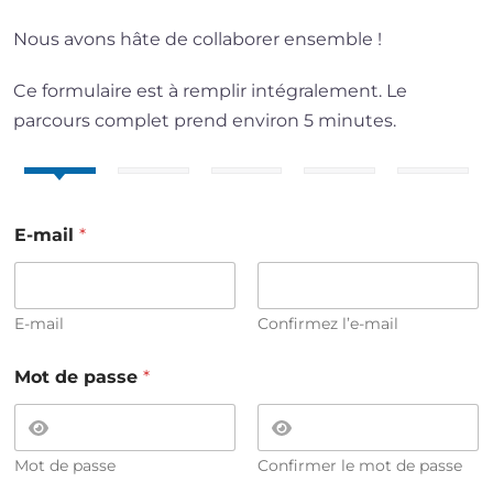
Nous avons hâte de collaborer ensemble !
Ce formulaire est à remplir intégralement. Le
parcours complet prend environ 5 minutes.
E-mail
*
E-mail
Confirmez l’e-mail
Mot de passe
*
Mot de passe
Confirmer le mot de passe