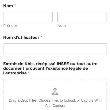
Nom
*
Prénom
Nom
Nom d'utilisateur
*
Extrait de Kbis, récépissé INSEE ou tout autre
document prouvant l'existence légale de
l'entreprise
*
Drag & Drop Files,
Choose Files to Upload
, or
Capture With
Your Camera