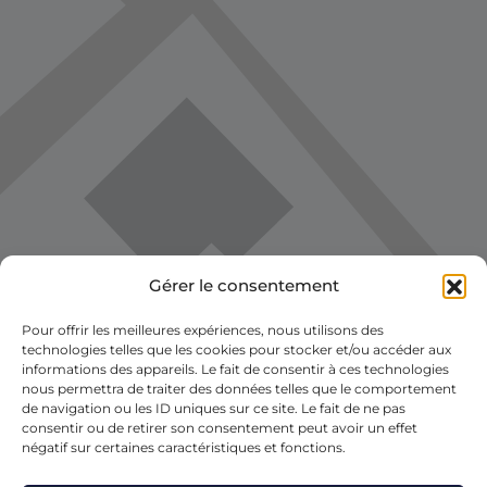
Gérer le consentement
Pour offrir les meilleures expériences, nous utilisons des
technologies telles que les cookies pour stocker et/ou accéder aux
informations des appareils. Le fait de consentir à ces technologies
nous permettra de traiter des données telles que le comportement
de navigation ou les ID uniques sur ce site. Le fait de ne pas
consentir ou de retirer son consentement peut avoir un effet
négatif sur certaines caractéristiques et fonctions.