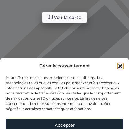
Voir la carte
Gérer le consentement
Pour offrir les meilleures expériences, nous utilisons des
technologies telles que les cookies pour stocker et/ou accéder aux
informations des appareils. Le fait de consentir à ces technologies
nous permettra de traiter des données telles que le comportement
de navigation ou les ID uniques sur ce site. Le fait de ne pas
consentir ou de retirer son consentement peut avoir un effet
négatif sur certaines caractéristiques et fonctions.
Accepter