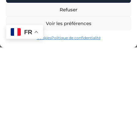
Refuser
Voir les préférences
FR
Cookies
Politique de confidentialité