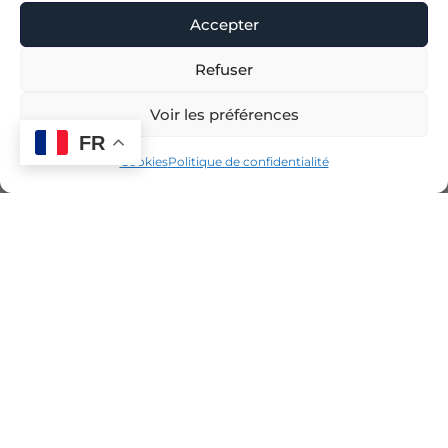
Accepter
Refuser
Voir les préférences
FR
Cookies
Politique de confidentialité