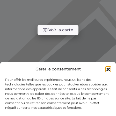
Voir la carte
Gérer le consentement
Pour offrir les meilleures expériences, nous utilisons des
technologies telles que les cookies pour stocker et/ou accéder aux
informations des appareils. Le fait de consentir à ces technologies
nous permettra de traiter des données telles que le comportement
de navigation ou les ID uniques sur ce site. Le fait de ne pas
consentir ou de retirer son consentement peut avoir un effet
négatif sur certaines caractéristiques et fonctions.