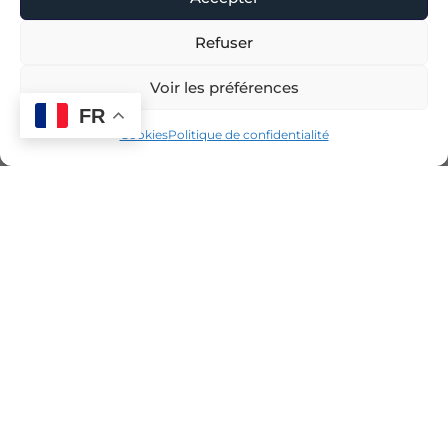
Refuser
Voir les préférences
FR
Cookies
Politique de confidentialité