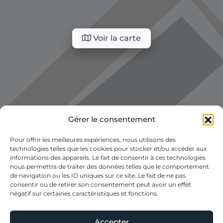
Voir la carte
Gérer le consentement
Pour offrir les meilleures expériences, nous utilisons des
technologies telles que les cookies pour stocker et/ou accéder aux
informations des appareils. Le fait de consentir à ces technologies
nous permettra de traiter des données telles que le comportement
de navigation ou les ID uniques sur ce site. Le fait de ne pas
consentir ou de retirer son consentement peut avoir un effet
négatif sur certaines caractéristiques et fonctions.
Accepter