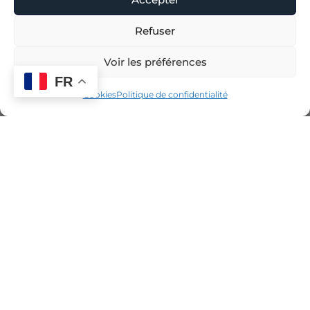
Refuser
Voir les préférences
FR
Cookies
Politique de confidentialité