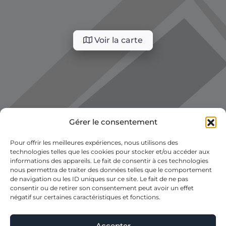
Voir la carte
Gérer le consentement
Pour offrir les meilleures expériences, nous utilisons des
technologies telles que les cookies pour stocker et/ou accéder aux
informations des appareils. Le fait de consentir à ces technologies
nous permettra de traiter des données telles que le comportement
de navigation ou les ID uniques sur ce site. Le fait de ne pas
consentir ou de retirer son consentement peut avoir un effet
négatif sur certaines caractéristiques et fonctions.
Accepter