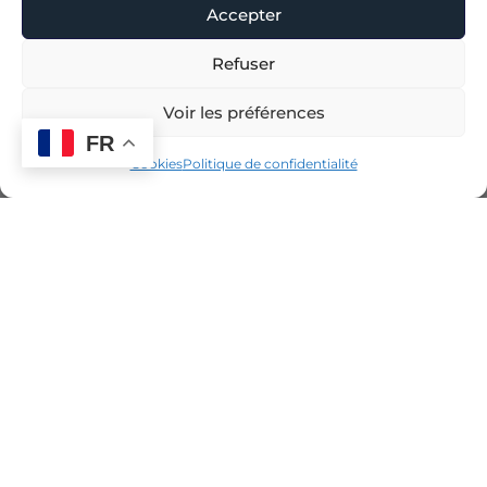
Accepter
Refuser
Voir les préférences
FR
Cookies
Politique de confidentialité