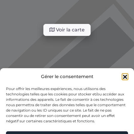
Voir la carte
Gérer le consentement
Pour offrir les meilleures expériences, nous utilisons des
technologies telles que les cookies pour stocker et/ou accéder aux
informations des appareils. Le fait de consentir à ces technologies
nous permettra de traiter des données telles que le comportement
de navigation ou les ID uniques sur ce site. Le fait de ne pas
consentir ou de retirer son consentement peut avoir un effet
négatif sur certaines caractéristiques et fonctions.