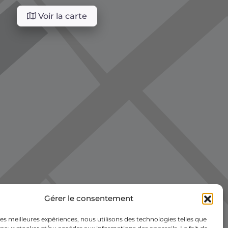
Voir la carte
Gérer le consentement
 les meilleures expériences, nous utilisons des technologies telles que