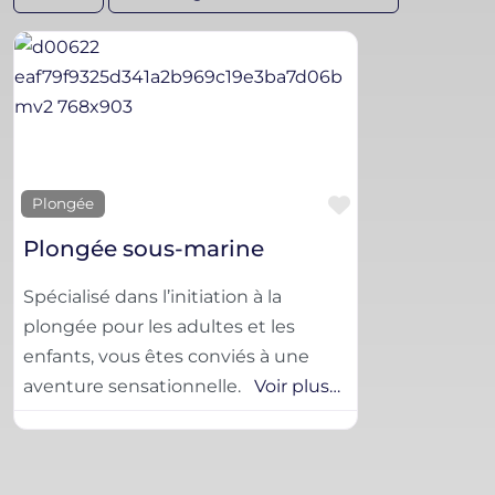
Favorite
Plongée
Plongée sous-marine
Spécialisé dans l’initiation à la
plongée pour les adultes et les
enfants, vous êtes conviés à une
aventure sensationnelle.
Voir plus…