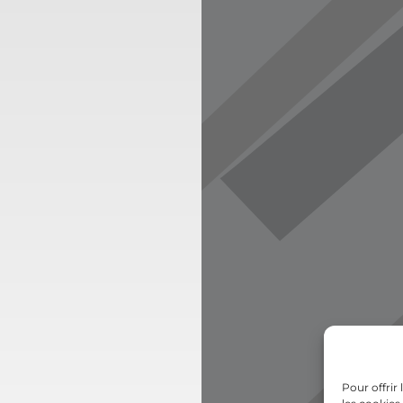
Pour offrir