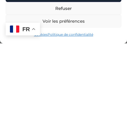
Refuser
Voir les préférences
FR
Cookies
Politique de confidentialité