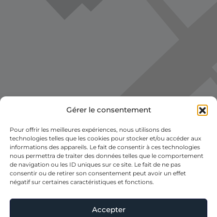
Gérer le consentement
Voir la carte
Pour offrir les meilleures expériences, nous utilisons des
technologies telles que les cookies pour stocker et/ou accéder aux
informations des appareils. Le fait de consentir à ces technologies
nous permettra de traiter des données telles que le comportement
de navigation ou les ID uniques sur ce site. Le fait de ne pas
consentir ou de retirer son consentement peut avoir un effet
négatif sur certaines caractéristiques et fonctions.
Accepter