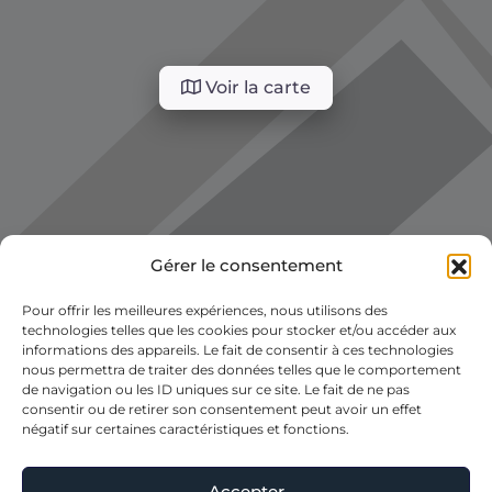
Voir la carte
Gérer le consentement
Pour offrir les meilleures expériences, nous utilisons des
technologies telles que les cookies pour stocker et/ou accéder aux
informations des appareils. Le fait de consentir à ces technologies
nous permettra de traiter des données telles que le comportement
de navigation ou les ID uniques sur ce site. Le fait de ne pas
consentir ou de retirer son consentement peut avoir un effet
négatif sur certaines caractéristiques et fonctions.
Accepter