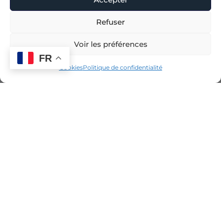
Refuser
Voir les préférences
FR
Cookies
Politique de confidentialité