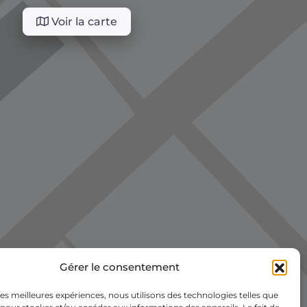
Voir la carte
Gérer le consentement
 les meilleures expériences, nous utilisons des technologies telles que