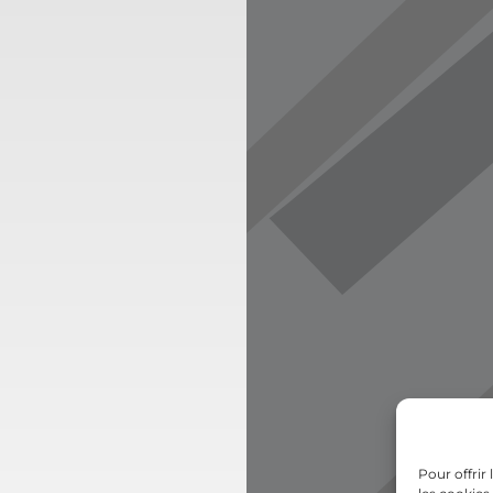
Pour offrir