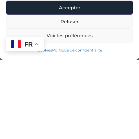
Accepter
Refuser
Voir les préférences
FR
Cookies
Politique de confidentialité