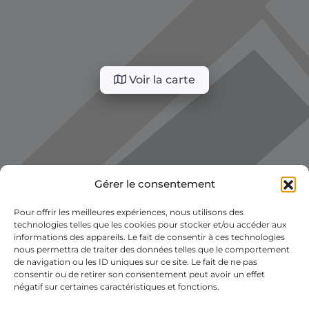
Voir la carte
Gérer le consentement
Pour offrir les meilleures expériences, nous utilisons des
technologies telles que les cookies pour stocker et/ou accéder aux
informations des appareils. Le fait de consentir à ces technologies
nous permettra de traiter des données telles que le comportement
de navigation ou les ID uniques sur ce site. Le fait de ne pas
consentir ou de retirer son consentement peut avoir un effet
négatif sur certaines caractéristiques et fonctions.