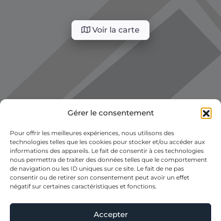
Voir la carte
Gérer le consentement
Pour offrir les meilleures expériences, nous utilisons des
technologies telles que les cookies pour stocker et/ou accéder aux
informations des appareils. Le fait de consentir à ces technologies
nous permettra de traiter des données telles que le comportement
de navigation ou les ID uniques sur ce site. Le fait de ne pas
consentir ou de retirer son consentement peut avoir un effet
négatif sur certaines caractéristiques et fonctions.
Accepter