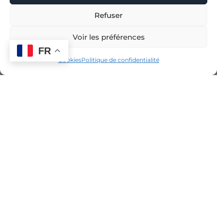
Refuser
Voir les préférences
FR
Cookies
Politique de confidentialité