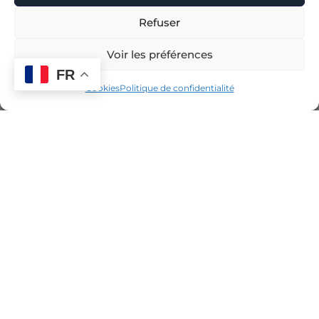
Refuser
Voir les préférences
FR
Cookies
Politique de confidentialité