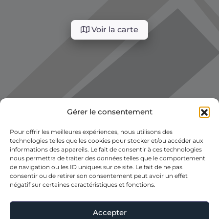
Voir la carte
Gérer le consentement
Pour offrir les meilleures expériences, nous utilisons des
technologies telles que les cookies pour stocker et/ou accéder aux
informations des appareils. Le fait de consentir à ces technologies
nous permettra de traiter des données telles que le comportement
de navigation ou les ID uniques sur ce site. Le fait de ne pas
consentir ou de retirer son consentement peut avoir un effet
négatif sur certaines caractéristiques et fonctions.
Accepter