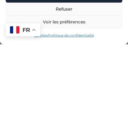
Refuser
Voir les préférences
FR
Cookies
Politique de confidentialité