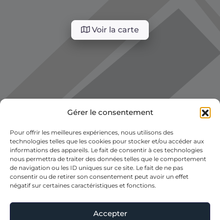
Voir la carte
Gérer le consentement
Pour offrir les meilleures expériences, nous utilisons des
technologies telles que les cookies pour stocker et/ou accéder aux
informations des appareils. Le fait de consentir à ces technologies
nous permettra de traiter des données telles que le comportement
de navigation ou les ID uniques sur ce site. Le fait de ne pas
consentir ou de retirer son consentement peut avoir un effet
négatif sur certaines caractéristiques et fonctions.
Accepter