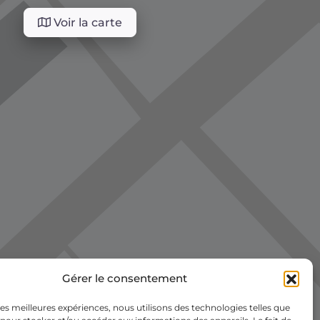
Voir la carte
Gérer le consentement
 les meilleures expériences, nous utilisons des technologies telles que