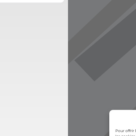
Pour offrir