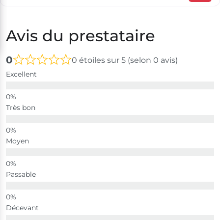
Avis du prestataire
0
0 étoiles sur 5 (selon 0 avis)
Excellent
Très bon
Moyen
Passable
Décevant