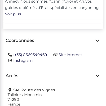
Annecy Nous sommes Yoann (Yoyo) et Ari, vos
guides diplômés d’État spécialistes en canyoning. ​​​
Voir plus…
Coordonnées
(+33) 0669549469
Site internet
Instagram
Accès
548 Route des Vignes
Talloires-Montmin
74290
France