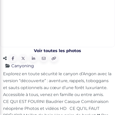
Voir toutes les photos
Canyoning
Explorez en toute sécurité le canyon d’Angon avec la
version “découverte” : aventure, rappels, toboggans
et sauts optionnels au cœur d’une forêt luxuriante.
Accessible à tous, venez en famille ou entre amis.
CE QUI EST FOURNI Baudrier Casque Combinaison
néoprène Photos et vidéos HD CE QU’IL FAUT