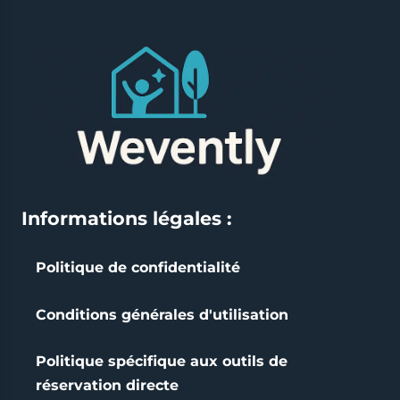
Informations légales :
Politique de confidentialité
Conditions générales d'utilisation
Politique spécifique aux outils de
réservation directe