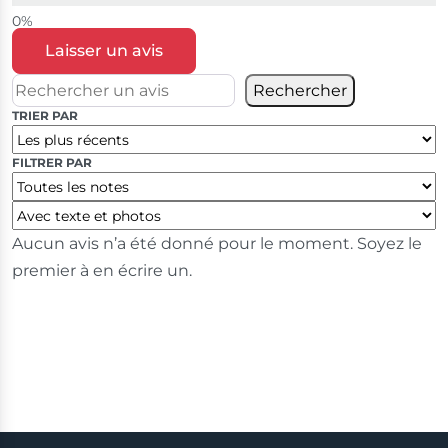
Laisser un avis
Rechercher
TRIER PAR
FILTRER PAR
Aucun avis n’a été donné pour le moment. Soyez le
premier à en écrire un.