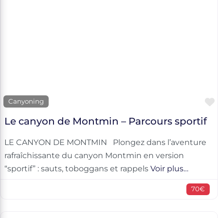
Canyoning
Le canyon de Montmin – Parcours sportif
LE CANYON DE MONTMIN Plongez dans l’aventure
rafraîchissante du canyon Montmin en version
“sportif” : sauts, toboggans et rappels
Voir plus…
70€