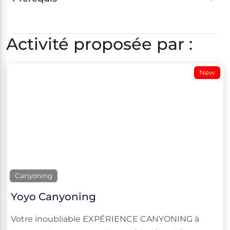
Activité proposée par :
New
Canyoning
Yoyo Canyoning
Votre inoubliable EXPÉRIENCE CANYONING à