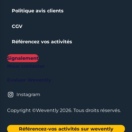
Politique avis clients
CGV
Référencez vos activités
Signalement
Nous contacter
Evaluer Wevently
Instagram
Copyright ©Wevently 2026. Tous droits réservés.
Référencez-vos activités sur wevently