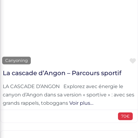
Canyoning
La cascade d’Angon – Parcours sportif
LA CASCADE D’ANGON Explorez avec énergie le
canyon d’Angon dans sa version « sportive » : avec ses
grands rappels, toboggans
Voir plus…
70€