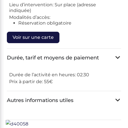
Lieu d’intervention:
Sur place (adresse
indiquée)
Modalités d’accès:
Réservation obligatoire
Voir sur une carte
Durée, tarif et moyens de paiement
Durée de l’activité en heures:
02:30
Prix à partir de:
55€
Autres informations utiles