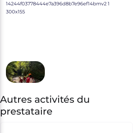
Autres activités du
prestataire