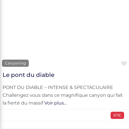
Canyoning
Le pont du diable
PONT DU DIABLE – INTENSE & SPECTACULAIRE
Challengez vous dans ce magnifique canyon qui fait
la fierté du massif
Voir plus…
67€