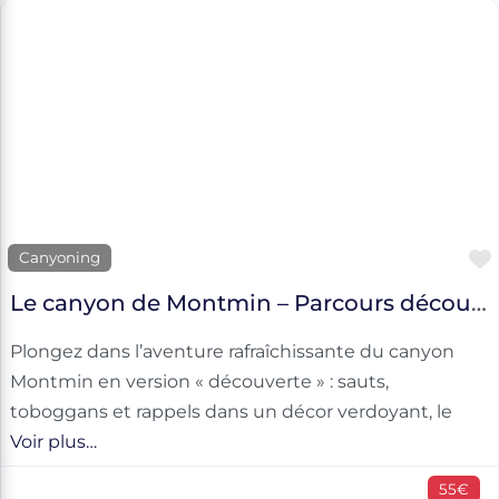
Canyoning
Le canyon de Montmin – Parcours découverte
Plongez dans l’aventure rafraîchissante du canyon
Montmin en version « découverte » : sauts,
toboggans et rappels dans un décor verdoyant, le
Voir plus…
55€