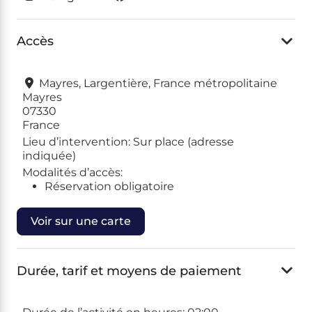
Accès
Mayres, Largentière, France métropolitaine
Mayres
07330
France
Lieu d’intervention:
Sur place (adresse
indiquée)
Modalités d’accès:
Réservation obligatoire
Voir sur une carte
Durée, tarif et moyens de paiement