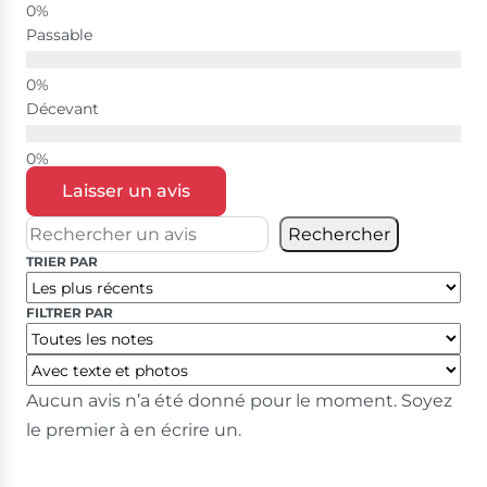
Passable
Décevant
Laisser un avis
Rechercher
TRIER PAR
FILTRER PAR
Aucun avis n’a été donné pour le moment. Soyez
le premier à en écrire un.