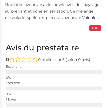
Une belle aventure à découvrir avec des paysages
surprenant et riche en sensation. Ce mélange
d’escalade, spéléo et parcours aventure
Voir plus…
40€
Avis du prestataire
0
0 étoiles sur 5 (selon 0 avis)
Excellent
Très bon
Moyen