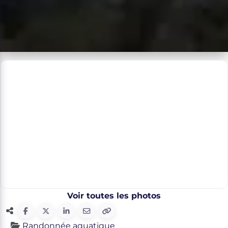
Voir toutes les photos
Randonnée aquatique