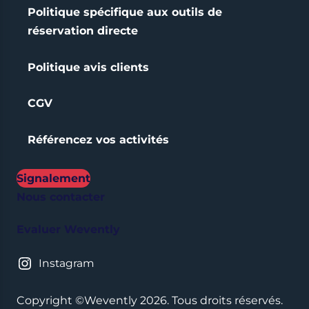
Politique spécifique aux outils de
réservation directe
Politique avis clients
CGV
Référencez vos activités
Signalement
Nous contacter
Evaluer Wevently
Instagram
Copyright ©Wevently 2026. Tous droits réservés.