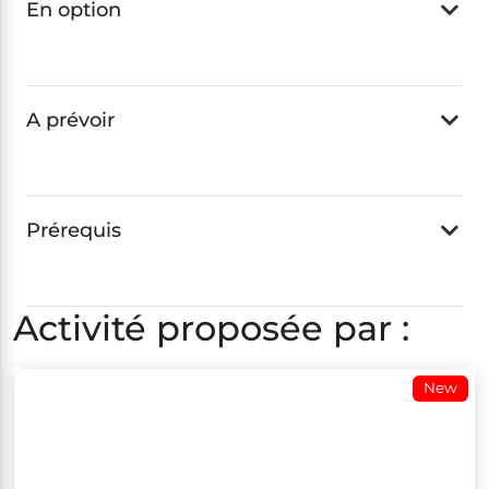
En option
A prévoir
Prérequis
Activité proposée par :
New