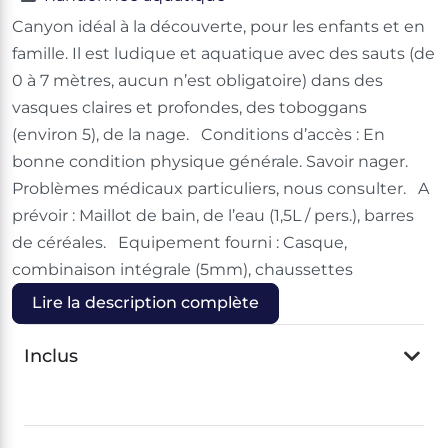
Canyon idéal à la découverte, pour les enfants et en
famille. Il est ludique et aquatique avec des sauts (de
0 à 7 mètres, aucun n’est obligatoire) dans des
vasques claires et profondes, des toboggans
(environ 5), de la nage. Conditions d’accès : En
bonne condition physique générale. Savoir nager.
Problèmes médicaux particuliers, nous consulter. A
prévoir : Maillot de bain, de l’eau (1,5L / pers.), barres
de céréales. Equipement fourni : Casque,
combinaison intégrale (5mm), chaussettes
Lire la description complète
Inclus