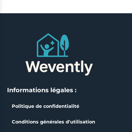
Informations légales :
Politique de confidentialité
Conditions générales d'utilisation