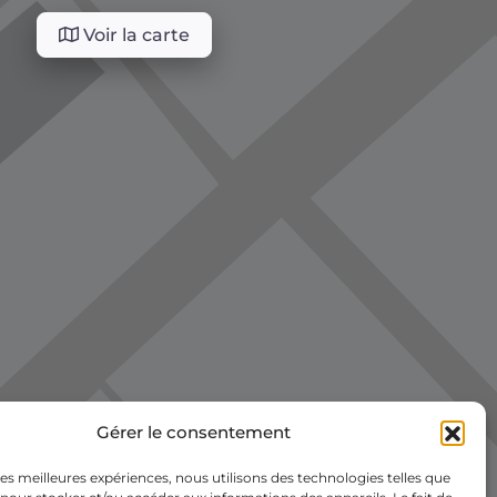
Voir la carte
Gérer le consentement
 les meilleures expériences, nous utilisons des technologies telles que