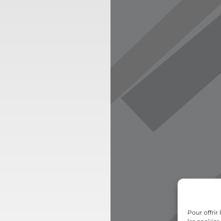
Pour offrir