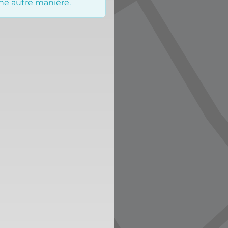
une autre manière.