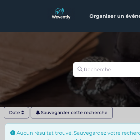
Organiser un évé
Recherche
Date
Sauvegarder cette recherche
Aucun résultat trouvé. Sauvegardez votre recherc