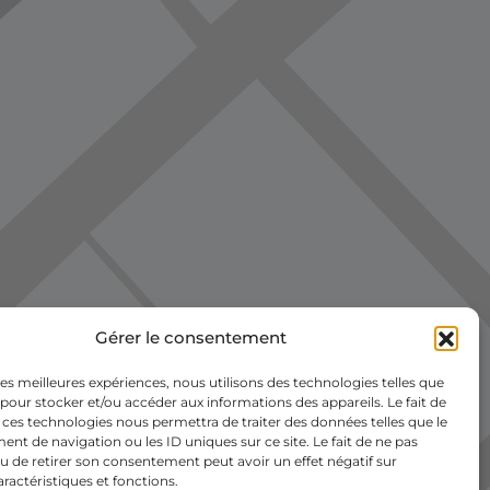
Gérer le consentement
 les meilleures expériences, nous utilisons des technologies telles que
 pour stocker et/ou accéder aux informations des appareils. Le fait de
 ces technologies nous permettra de traiter des données telles que le
t de navigation ou les ID uniques sur ce site. Le fait de ne pas
u de retirer son consentement peut avoir un effet négatif sur
aractéristiques et fonctions.