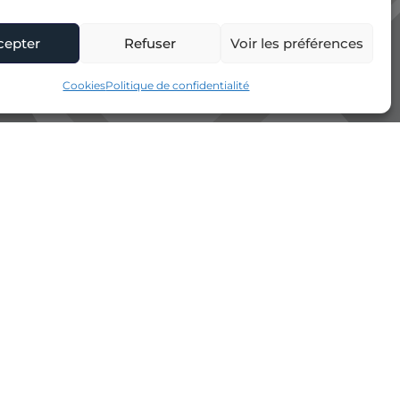
cepter
Refuser
Voir les préférences
Cookies
Politique de confidentialité