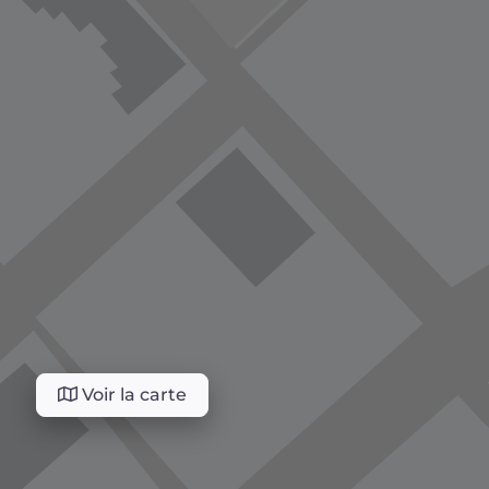
Voir la carte