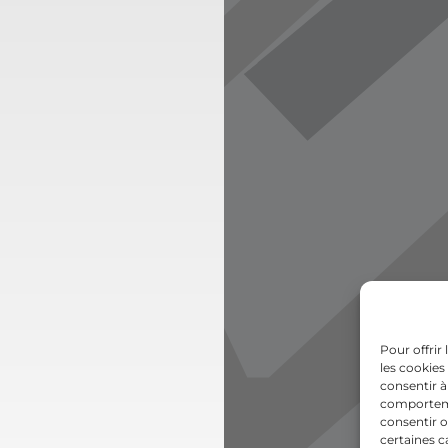
Pour offrir
les cookies
consentir à
comportemen
consentir o
certaines c