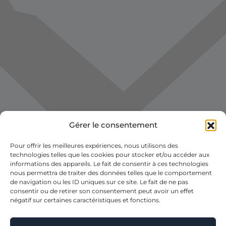
Gérer le consentement
Pour offrir les meilleures expériences, nous utilisons des
technologies telles que les cookies pour stocker et/ou accéder aux
informations des appareils. Le fait de consentir à ces technologies
nous permettra de traiter des données telles que le comportement
de navigation ou les ID uniques sur ce site. Le fait de ne pas
consentir ou de retirer son consentement peut avoir un effet
négatif sur certaines caractéristiques et fonctions.