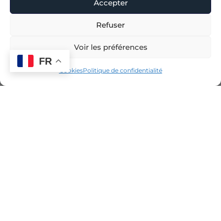
Accepter
Refuser
Voir les préférences
FR
Cookies
Politique de confidentialité
Voir la carte