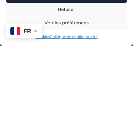
Refuser
Voir les préférences
FR
Cookies
Politique de confidentialité