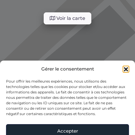
Voir la carte
Gérer le consentement
Pour offrir les meilleures expériences, nous utilisons des
technologies telles que les cookies pour stocker et/ou accéder aux
informations des appareils. Le fait de consentir à ces technologies
nous permettra de traiter des données telles que le comportement
de navigation ou les ID uniques sur ce site. Le fait de ne pas
consentir ou de retirer son consentement peut avoir un effet
négatif sur certaines caractéristiques et fonctions.
Accepter