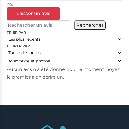
Laisser un avis
Rechercher
TRIER PAR
FILTRER PAR
Aucun avis n’a été donné pour le moment. Soyez
le premier à en écrire un.