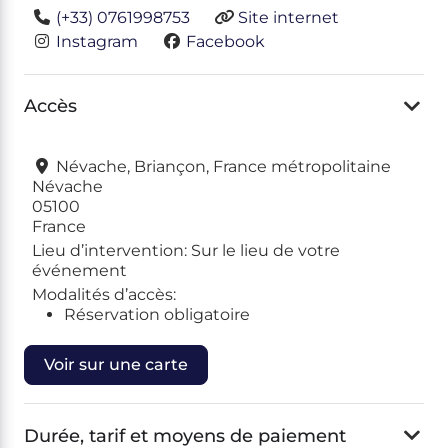
(+33) 0761998753
Site internet
Instagram
Facebook
Accès
Névache, Briançon, France métropolitaine
Névache
05100
France
Lieu d’intervention:
Sur le lieu de votre
événement
Modalités d’accès:
Réservation obligatoire
Voir sur une carte
Durée, tarif et moyens de paiement