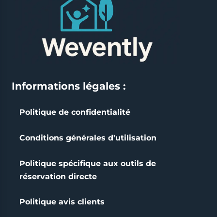
Informations légales :
Politique de confidentialité
Conditions générales d'utilisation
Politique spécifique aux outils de
réservation directe
Politique avis clients