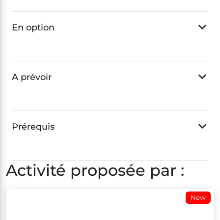
En option
A prévoir
Prérequis
Activité proposée par :
New