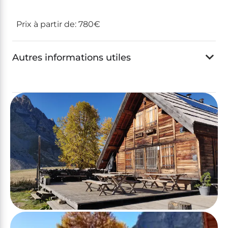
Prix à partir de:
780€
Autres informations utiles