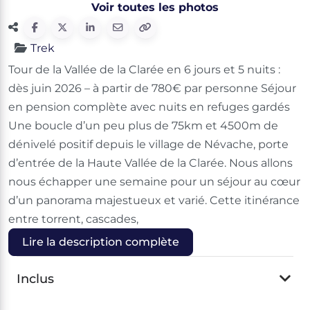
Voir toutes les photos
Trek
Tour de la Vallée de la Clarée en 6 jours et 5 nuits :
dès juin 2026 – à partir de 780€ par personne Séjour
en pension complète avec nuits en refuges gardés
Une boucle d’un peu plus de 75km et 4500m de
dénivelé positif depuis le village de Névache, porte
d’entrée de la Haute Vallée de la Clarée. Nous allons
nous échapper une semaine pour un séjour au cœur
d’un panorama majestueux et varié. Cette itinérance
entre torrent, cascades,
Lire la description complète
Inclus