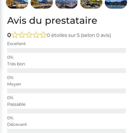
Avis du prestataire
0
0 étoiles sur 5 (selon 0 avis)
Excellent
Très bon
Moyen
Passable
Décevant