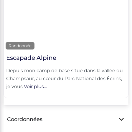
Randonnée
Escapade Alpine
Depuis mon camp de base situé dans la vallée du
Champsaur, au cœur du Parc National des Écrins,
je vous
Voir plus…
Coordonnées