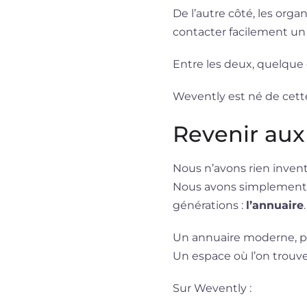
De l’autre côté, les org
contacter facilement un 
Entre les deux, quelque 
Wevently est né de cett
Revenir aux 
Nous n’avons rien invent
Nous avons simplement 
générations :
l’annuaire
.
Un annuaire moderne, pe
Un espace où l’on trouve
Sur Wevently :