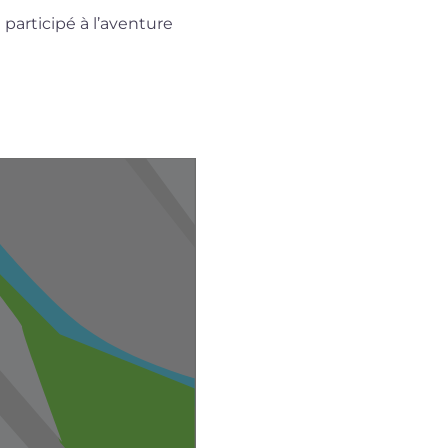
 participé à l’aventure