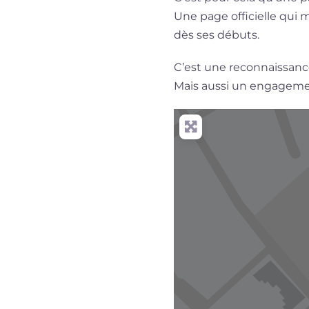
Une page officielle qui 
dès ses débuts.
C’est une reconnaissanc
Mais aussi un engagemen