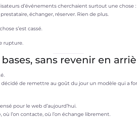
anisateurs d’événements cherchaient surtout une chose : 
prestataire, échanger, réserver. Rien de plus.
chose s’est cassé.
e rupture.
bases, sans revenir en arriè
é.
décidé de remettre au goût du jour un modèle qui a f
nsé pour le web d’aujourd’hui.
, où l’on contacte, où l’on échange librement.