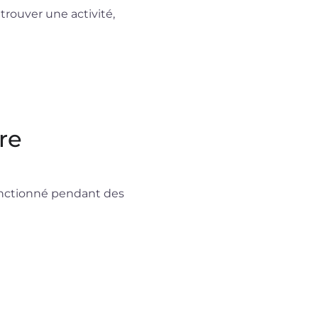
trouver une activité,
re
onctionné pendant des