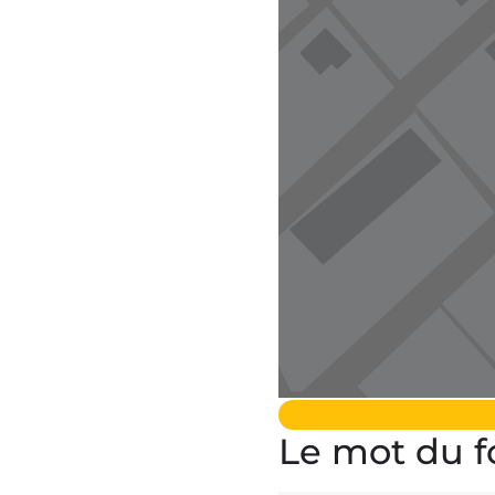
Le mot du f