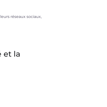
leurs réseaux sociaux,
 et la