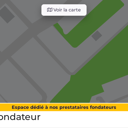
Voir la carte
Espace dédié à nos prestataires fondateurs
ondateur