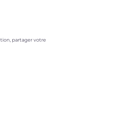
tion, partager votre