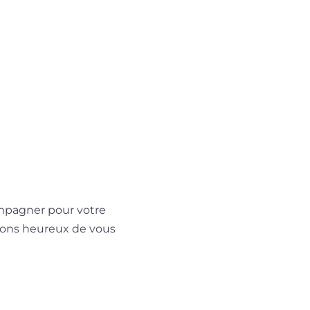
ompagner pour votre
rons heureux de vous