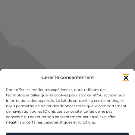
Gérer le consentement
Pour offrir les meilleures expériences, nous utilisons des
technologies telles que les cookies pour stocker et/ou accéder aux
informations des appareils. Le fait de consentir à ces technologies
nous permettra de traiter des données telles que le comportement
de navigation ou les ID uniques sur ce site. Le fait de ne pas
consentir ou de retirer son consentement peut avoir un effet
négatif sur certaines caractéristiques et fonctions.