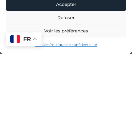
Accepter
Refuser
Voir les préférences
FR
Cookies
Politique de confidentialité