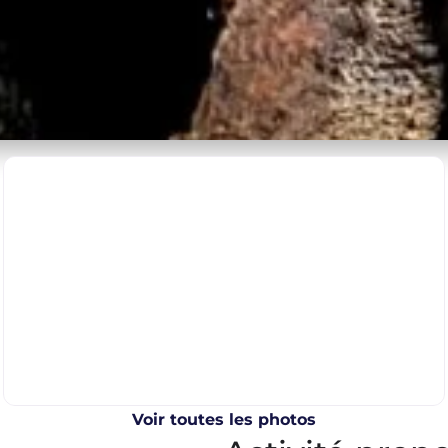
Voir toutes les photos