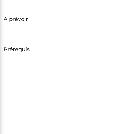
A prévoir
Prérequis