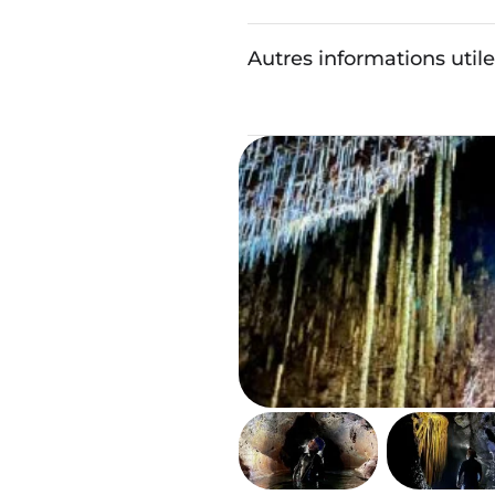
Autres informations util