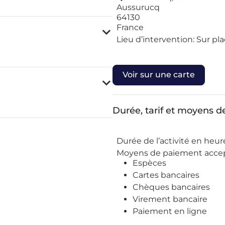
Aussurucq
64130
France
Lieu d’intervention:
Sur pla
Voir sur une carte
Durée, tarif et moyens 
Durée de l’activité en heur
Moyens de paiement accep
Espèces
Cartes bancaires
Chèques bancaires
Virement bancaire
Paiement en ligne