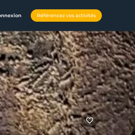
Référencez vos activités
onnexion
Favorite