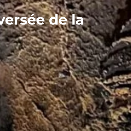
ersée de la