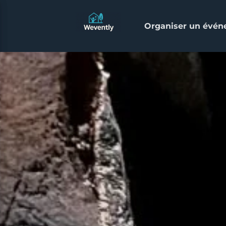
Organiser un évé