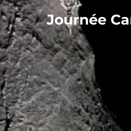
Journée Ca