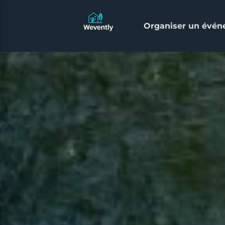
Organiser un évé