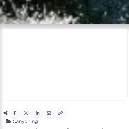
Canyoning