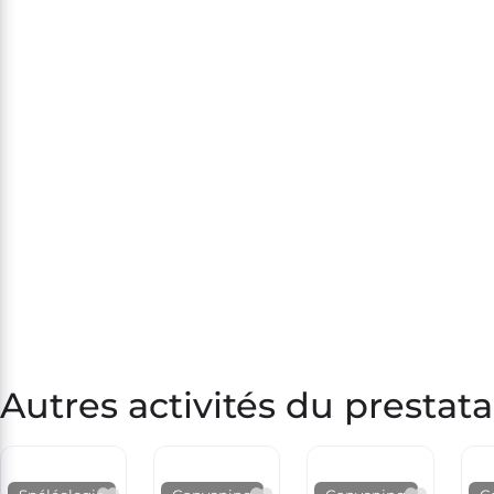
Autres activités du prestata