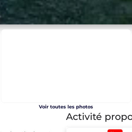
Voir toutes les photos
Activité propo