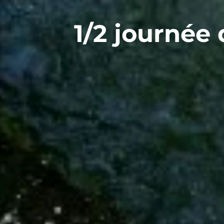
1/2 journée