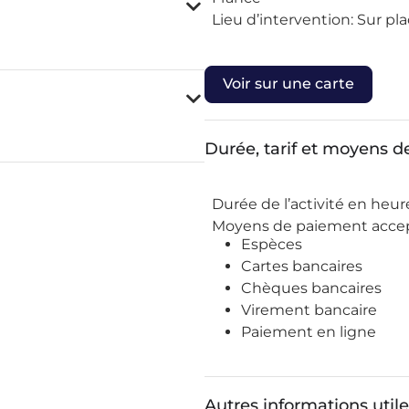
Lieu d’intervention:
Sur pla
Voir sur une carte
Durée, tarif et moyens 
Durée de l’activité en heur
Moyens de paiement accep
Espèces
Cartes bancaires
Chèques bancaires
Virement bancaire
Paiement en ligne
Autres informations util