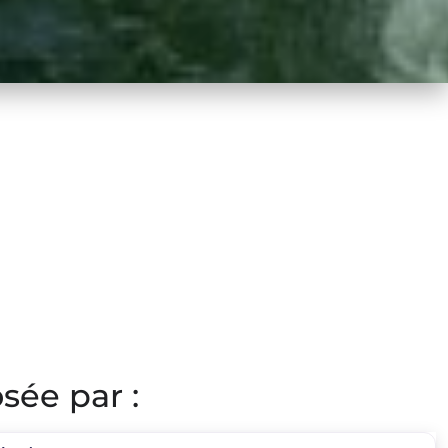
sée par :