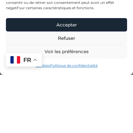
consentir ou de retirer son consentement peut avoir un effet
négatif sur certaines caractéristiques et fonctions.
Accepter
Refuser
Voir les préférences
FR
Cookies
Politique de confidentialité