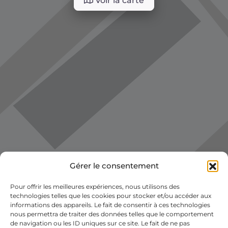
Voir la carte
Gérer le consentement
Pour offrir les meilleures expériences, nous utilisons des
technologies telles que les cookies pour stocker et/ou accéder aux
informations des appareils. Le fait de consentir à ces technologies
nous permettra de traiter des données telles que le comportement
de navigation ou les ID uniques sur ce site. Le fait de ne pas