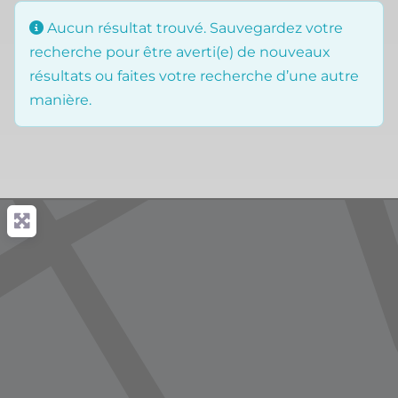
Aucun résultat trouvé. Sauvegardez votre
recherche pour être averti(e) de nouveaux
résultats ou faites votre recherche d’une autre
manière.