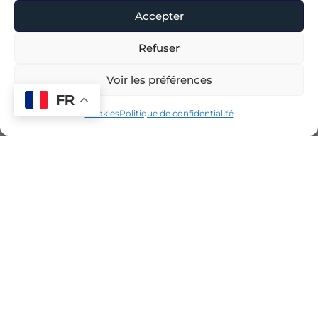
Accepter
Refuser
Voir les préférences
FR
Cookies
Politique de confidentialité