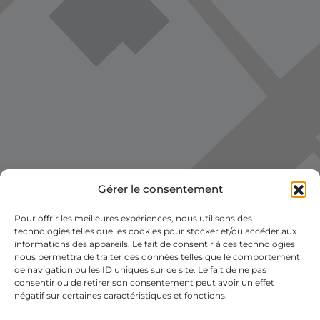
Gérer le consentement
Pour offrir les meilleures expériences, nous utilisons des
Voir la carte
technologies telles que les cookies pour stocker et/ou accéder aux
informations des appareils. Le fait de consentir à ces technologies
nous permettra de traiter des données telles que le comportement
de navigation ou les ID uniques sur ce site. Le fait de ne pas
consentir ou de retirer son consentement peut avoir un effet
négatif sur certaines caractéristiques et fonctions.