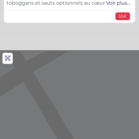
toboggans et sauts optionnels au cœur
Voir plus…
55€