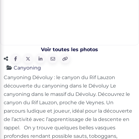
Voir toutes les photos
Canyoning
Canyoning Dévoluy : le canyon du Rif Lauzon
découverte du canyoning dans le Dévoluy Le
canyoning dans le massif du Dévoluy. Découvrez le
canyon du Rif Lauzon, proche de Veynes. Un
parcours ludique et joueur, idéal pour la découverte
de l’activité avec l’apprentissage de la descente en
rappel. On y trouve quelques belles vasques
profondes rendant possible sauts, toboggans,