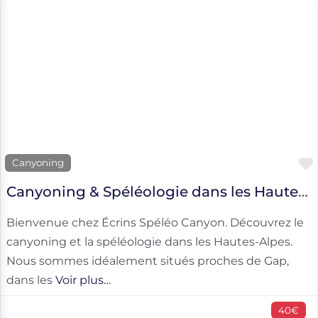
Canyoning
Canyoning & Spéléologie dans les Hautes-Alpes
Bienvenue chez Écrins Spéléo Canyon. Découvrez le
canyoning et la spéléologie dans les Hautes-Alpes.
Nous sommes idéalement situés proches de Gap,
dans les
Voir plus…
40€