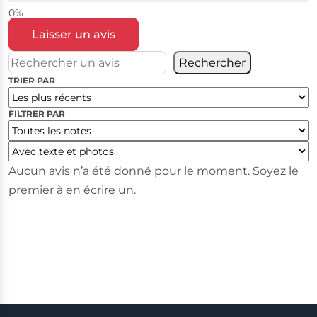
Laisser un avis
Rechercher
TRIER PAR
FILTRER PAR
Aucun avis n’a été donné pour le moment. Soyez le
premier à en écrire un.