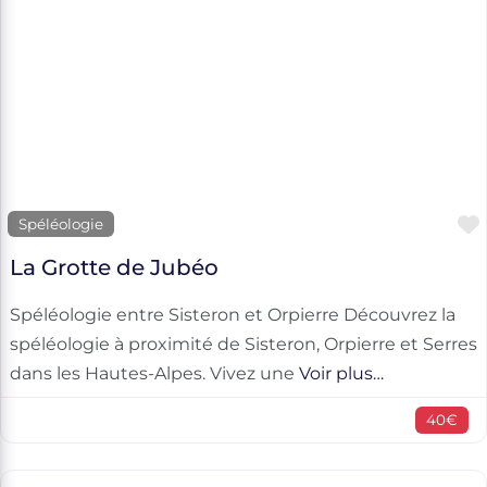
Spéléologie
La Grotte de Jubéo
Spéléologie entre Sisteron et Orpierre Découvrez la
spéléologie à proximité de Sisteron, Orpierre et Serres
dans les Hautes-Alpes. Vivez une
Voir plus…
40€