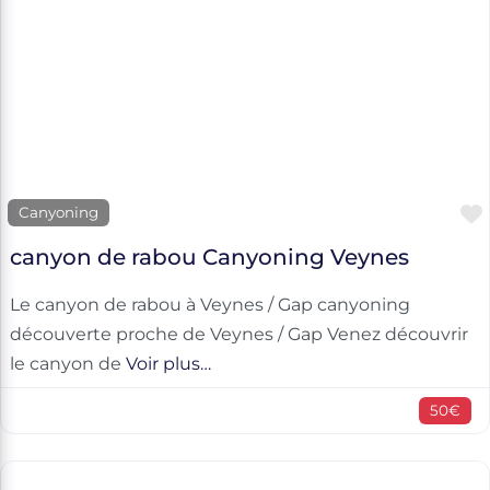
Canyoning
canyon de rabou Canyoning Veynes
Le canyon de rabou à Veynes / Gap canyoning
découverte proche de Veynes / Gap Venez découvrir
le canyon de
Voir plus…
50€