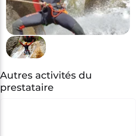
Autres activités du
prestataire