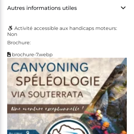
Autres informations utiles
Activité accessible aux handicaps moteurs:
Non
Brochure:
brochure-7.webp