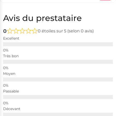
Avis du prestataire
0
0 étoiles sur 5 (selon 0 avis)
Excellent
Très bon
Moyen
Passable
Décevant