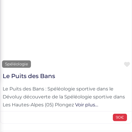
Spéléologie
Le Puits des Bans
Le Puits des Bans : Spéléologie sportive dans le
Dévoluy découverte de la Spéléologie sportive dans
Les Hautes-Alpes (05) Plongez
Voir plus…
90€