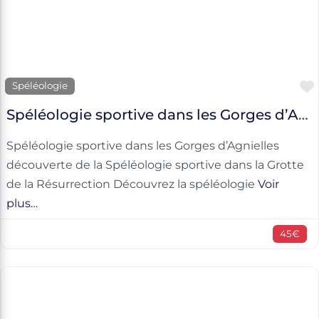
Spéléologie
Spéléologie sportive dans les Gorges d’Agnielles
Spéléologie sportive dans les Gorges d’Agnielles
découverte de la Spéléologie sportive dans la Grotte
de la Résurrection Découvrez la spéléologie
Voir
plus…
45€