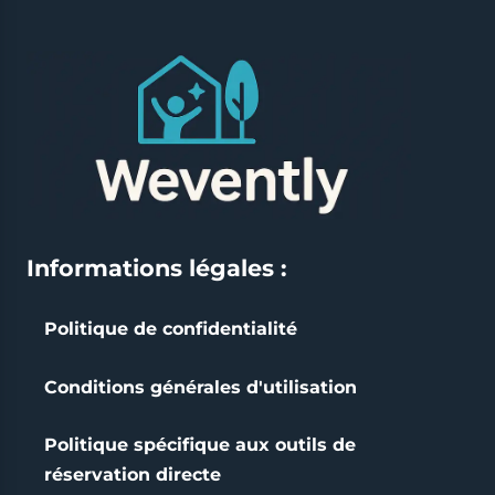
Informations légales :
Politique de confidentialité
Conditions générales d'utilisation
Politique spécifique aux outils de
réservation directe