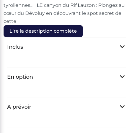
tyroliennes… LE canyon du Rif Lauzon : Plongez au
cœur du Dévoluy en découvrant le spot secret de
cette
Lire la description complète
Inclus
En option
A prévoir