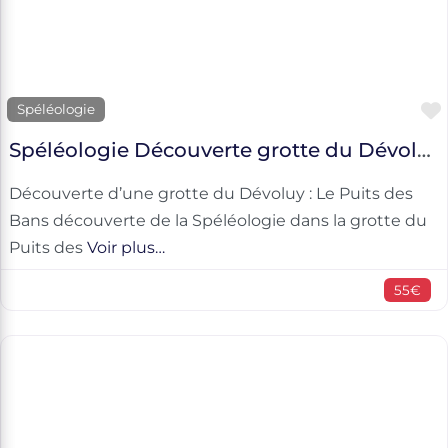
Spéléologie
Spéléologie Découverte grotte du Dévoluy
Découverte d’une grotte du Dévoluy : Le Puits des
Bans découverte de la Spéléologie dans la grotte du
Puits des
Voir plus…
55€