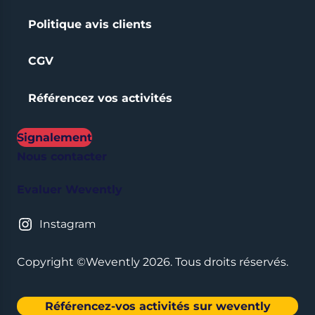
Politique avis clients
CGV
Référencez vos activités
Signalement
Nous contacter
Evaluer Wevently
Instagram
Copyright ©Wevently 2026. Tous droits réservés.
Référencez-vos activités sur wevently