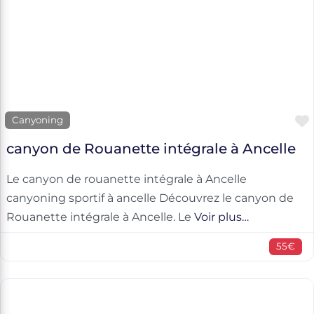
Canyoning
canyon de Rouanette intégrale à Ancelle
Le canyon de rouanette intégrale à Ancelle
canyoning sportif à ancelle Découvrez le canyon de
Rouanette intégrale à Ancelle. Le
Voir plus…
55€