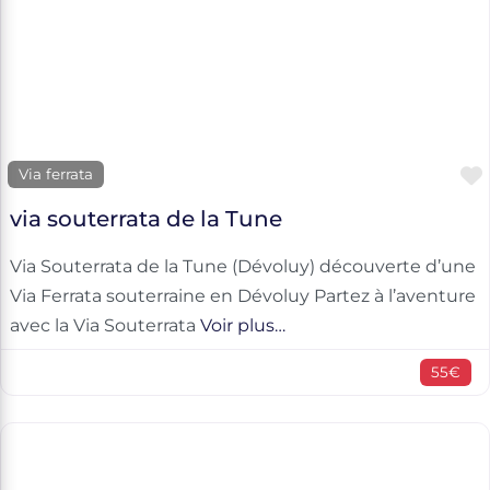
Via ferrata
via souterrata de la Tune
Via Souterrata de la Tune (Dévoluy) découverte d’une
Via Ferrata souterraine en Dévoluy Partez à l’aventure
avec la Via Souterrata
Voir plus…
55€