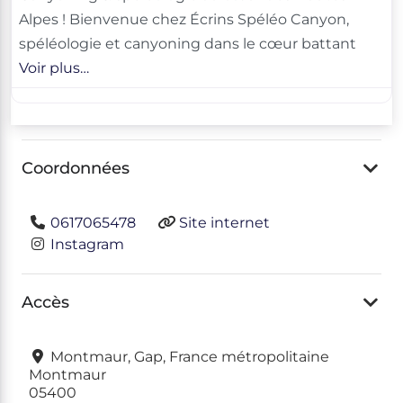
Alpes ! Bienvenue chez Écrins Spéléo Canyon,
spéléologie et canyoning dans le cœur battant
Voir plus…
Coordonnées
0617065478
Site internet
Instagram
Accès
Montmaur, Gap, France métropolitaine
Montmaur
05400