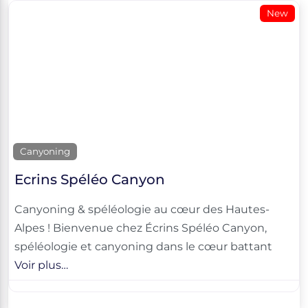
New
Canyoning
Ecrins Spéléo Canyon
Canyoning & spéléologie au cœur des Hautes-
Alpes ! Bienvenue chez Écrins Spéléo Canyon,
spéléologie et canyoning dans le cœur battant
Voir plus…