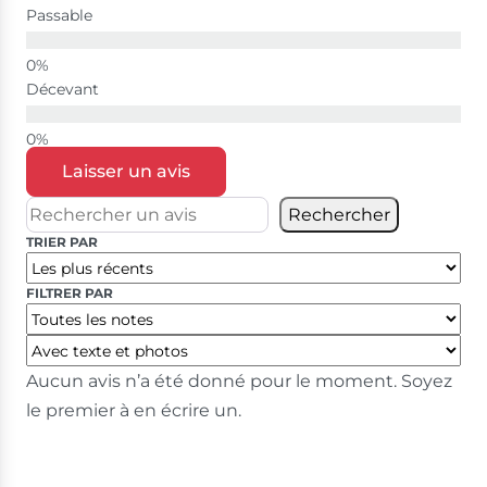
Passable
Décevant
Laisser un avis
Rechercher
TRIER PAR
FILTRER PAR
Aucun avis n’a été donné pour le moment. Soyez
le premier à en écrire un.