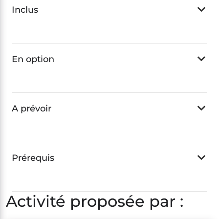
Inclus
En option
A prévoir
Prérequis
Activité proposée par :