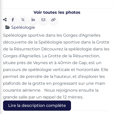
Voir toutes les photos
Spéléologie
Spéléologie sportive dans les Gorges d’Agnielles
découverte de la Spéléologie sportive dans la Grotte
de la Résurrection Découvrez la spéléologie dans les
Gorges d’Agnielles. La Grotte de la Résurrection,
située près de Veynes et à 40min de Gap, est un
parcours de spéléologie verticale et horizontale. Elle
permet de prendre de la hauteur, et d’explorer les
plafonds de la grotte en progressant sur une main
courante aérienne. Nous rejoignons ensuite la
grande salle par un rappel de 12 mètres.
Lire la description complète