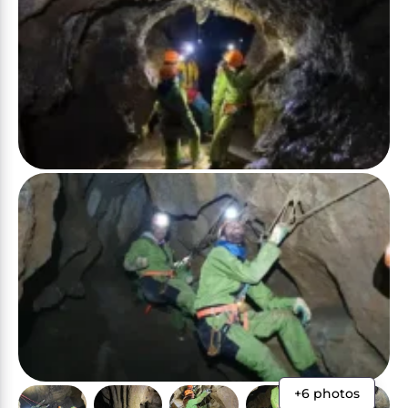
+6 photos