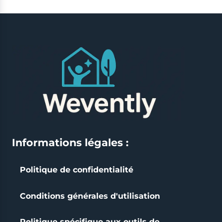
Informations légales :
Politique de confidentialité
Conditions générales d'utilisation
Politique spécifique aux outils de