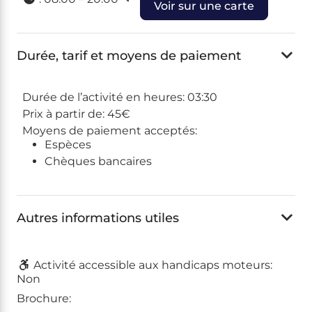
Voir sur une carte
Durée, tarif et moyens de paiement
Durée de l’activité en heures:
03:30
Prix à partir de:
45€
Moyens de paiement acceptés:
Espèces
Chèques bancaires
Autres informations utiles
Activité accessible aux handicaps moteurs:
Non
Brochure: