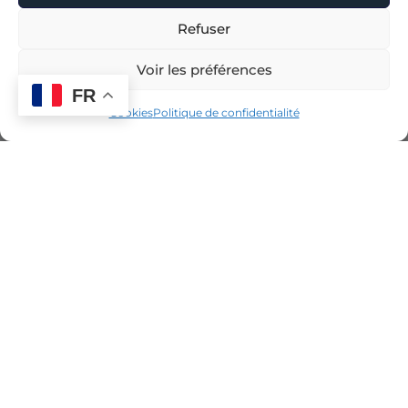
Refuser
Voir les préférences
FR
Cookies
Politique de confidentialité