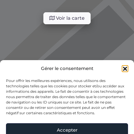
Voir la carte
Gérer le consentement
Pour offrir les meilleures expériences, nous utilisons des
technologies telles que les cookies pour stocker et/ou accéder aux
informations des appareils. Le fait de consentir à ces technologies
nous permettra de traiter des données telles que le comportement
de navigation ou les ID uniques sur ce site. Le fait de ne pas
consentir ou de retirer son consentement peut avoir un effet
négatif sur certaines caractéristiques et fonctions.
Accepter