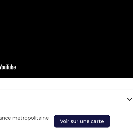
rance métropolitaine
Voir sur une carte