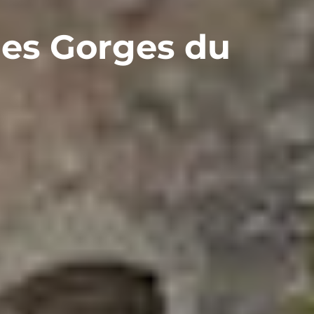
 les Gorges du