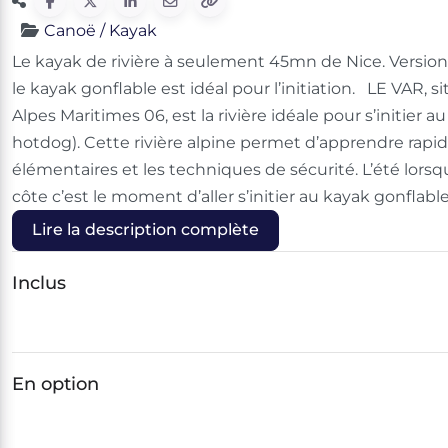
Canoë / Kayak
Le kayak de rivière à seulement 45mn de Nice. Versi
le kayak gonflable est idéal pour l’initiation. LE VAR, 
Alpes Maritimes 06, est la rivière idéale pour s’initier au
hotdog). Cette rivière alpine permet d’apprendre ra
élémentaires et les techniques de sécurité. L’été lorsqu’
côte c’est le moment d’aller s’initier au kayak gonflabl
Lire la description complète
Inclus
En option