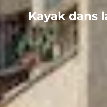
Kayak dans la