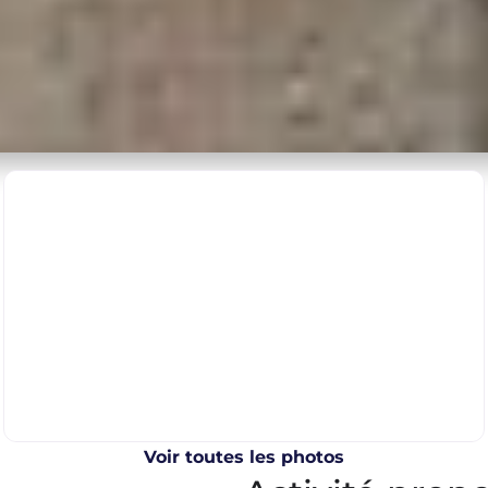
Voir toutes les photos