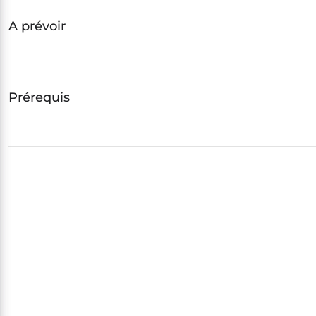
A prévoir
Prérequis