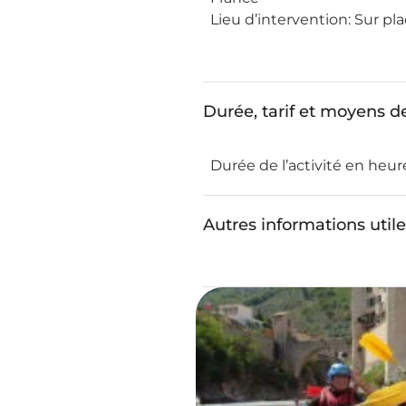
Lieu d’intervention:
Sur pla
Durée, tarif et moyens 
Durée de l’activité en heur
Autres informations util