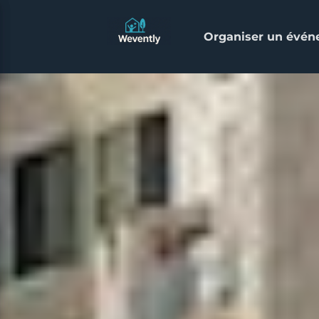
Organiser un évé