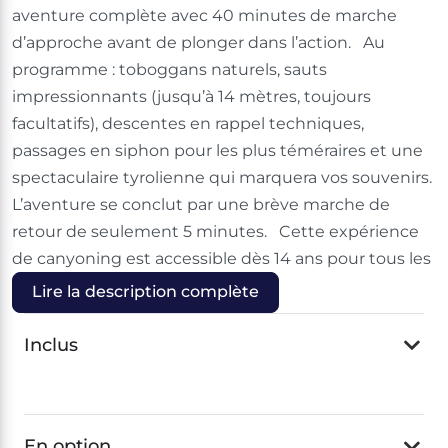
aventure complète avec 40 minutes de marche
d’approche avant de plonger dans l’action. Au
programme : toboggans naturels, sauts
impressionnants (jusqu’à 14 mètres, toujours
facultatifs), descentes en rappel techniques,
passages en siphon pour les plus téméraires et une
spectaculaire tyrolienne qui marquera vos souvenirs.
L’aventure se conclut par une brève marche de
retour de seulement 5 minutes. Cette expérience
de canyoning est accessible dès 14 ans pour tous les
Lire la description complète
Inclus
En option