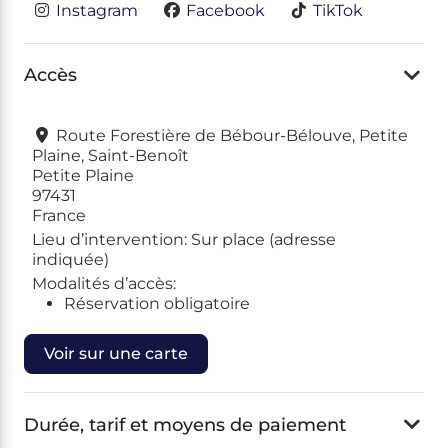
Instagram
Facebook
TikTok
Accès
Route Forestière de Bébour-Bélouve, Petite
Plaine, Saint-Benoît
Petite Plaine
97431
France
Lieu d’intervention:
Sur place (adresse
indiquée)
Modalités d’accès:
Réservation obligatoire
Voir sur une carte
Durée, tarif et moyens de paiement