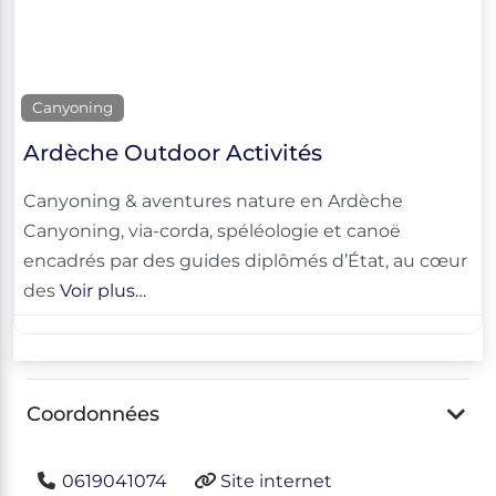
Canyoning
Ardèche Outdoor Activités
Canyoning & aventures nature en Ardèche
Canyoning, via-corda, spéléologie et canoë
encadrés par des guides diplômés d’État, au cœur
des
Voir plus…
Coordonnées
0619041074
Site internet