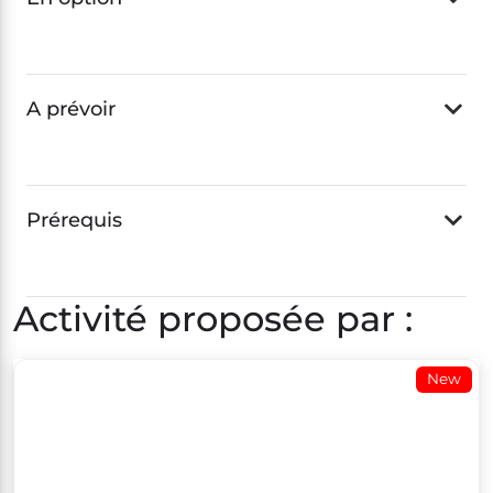
A prévoir
Prérequis
Activité proposée par :
New