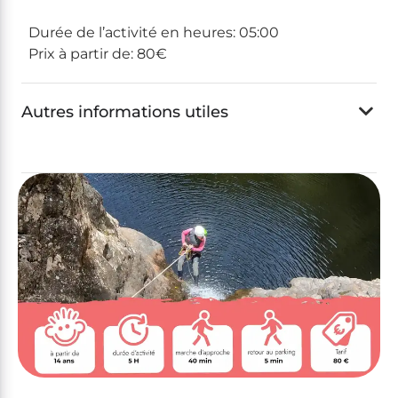
Durée de l’activité en heures:
05:00
Prix à partir de:
80€
Autres informations utiles