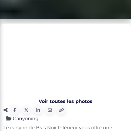
Voir toutes les photos
Canyoning
Le canyon de Bras Noir Inférieur vous offre une