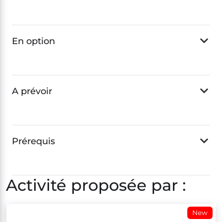
En option
A prévoir
Prérequis
Activité proposée par :
New