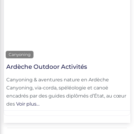
Canyoning
Ardèche Outdoor Activités
Canyoning & aventures nature en Ardèche
Canyoning, via-corda, spéléologie et canoë
encadrés par des guides diplômés d’État, au cœur
des
Voir plus…