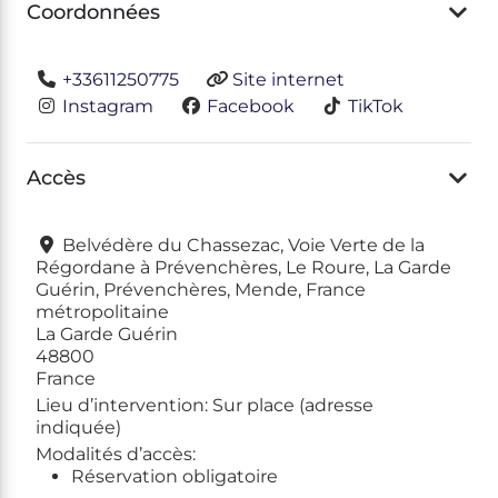
Coordonnées
+33611250775
Site internet
Instagram
Facebook
TikTok
Accès
Belvédère du Chassezac, Voie Verte de la
Régordane à Prévenchères, Le Roure, La Garde
Guérin, Prévenchères, Mende, France
métropolitaine
La Garde Guérin
48800
France
Lieu d’intervention:
Sur place (adresse
indiquée)
Modalités d’accès:
Réservation obligatoire