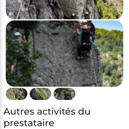
Autres activités du
prestataire