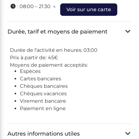
:
08:00 – 21:30
Voir sur une carte
Durée, tarif et moyens de paiement
Durée de l’activité en heures:
03:00
Prix à partir de:
45€
Moyens de paiement acceptés:
Espèces
Cartes bancaires
Chèques bancaires
Chèques vacances
Virement bancaire
Paiement en ligne
Autres informations utiles