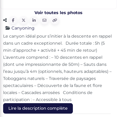
Voir toutes les photos
Canyoning
Le canyon idéal pour s’initier à la descente en rappel
dans un cadre exceptionnel. Durée totale : 5h (5
min d’approche + activité + 45 min de retour)
L’aventure comprend : – 10 descentes en rappel
(dont une impressionnante de 50m) – Sauts dans
l’eau jusqu’à 4m (optionnels, hauteurs adaptables) –
Toboggans naturels – Traversée de paysages
spectaculaires – Découverte de la faune et flore
locales – Cascades arrosées Conditions de
participation : – Accessible à tous
Lire la description complète