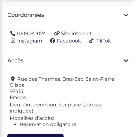
Coordonnées
0619041074
Site internet
Instagram
Facebook
TikTok
Accès
Rue des Thermes, Bras-Sec, Saint-Pierre
Cilaos
97413
France
Lieu d’intervention:
Sur place (adresse
indiquée)
Modalités d’accès:
Réservation obligatoire