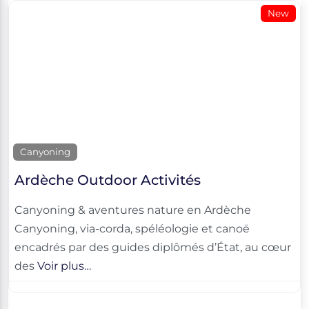
New
Canyoning
Ardèche Outdoor Activités
Canyoning & aventures nature en Ardèche
Canyoning, via-corda, spéléologie et canoë
encadrés par des guides diplômés d’État, au cœur
des
Voir plus…