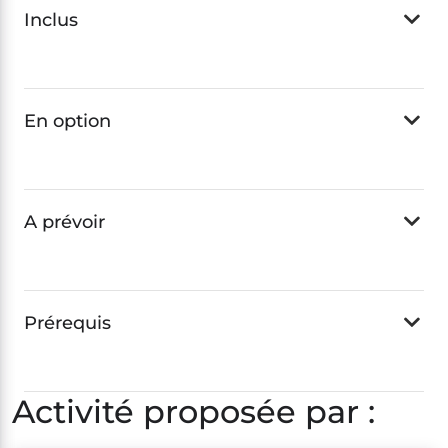
Inclus
En option
A prévoir
Prérequis
Activité proposée par :