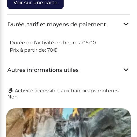
Voir sur une carte
Durée, tarif et moyens de paiement
Durée de l’activité en heures:
05:00
Prix à partir de:
70€
Autres informations utiles
Activité accessible aux handicaps moteurs:
Non