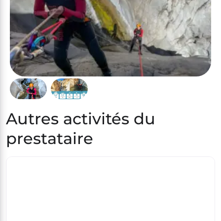
Autres activités du
prestataire