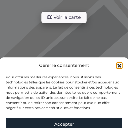
Voir la carte
Gérer le consentement
Pour offrir les meilleures expériences, nous utilisons des
technologies telles que les cookies pour stocker et/ou accéder aux
informations des appareils. Le fait de consentir à ces technologies
nous permettra de traiter des données telles que le comportement
de navigation ou les ID uniques sur ce site. Le fait de ne pas
consentir ou de retirer son consentement peut avoir un effet
négatif sur certaines caractéristiques et fonctions.
Accepter