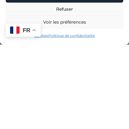
Refuser
Voir les préférences
FR
Cookies
Politique de confidentialité