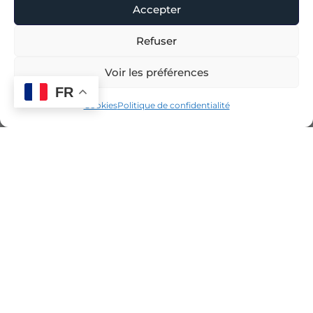
Accepter
Refuser
Voir les préférences
FR
Cookies
Politique de confidentialité