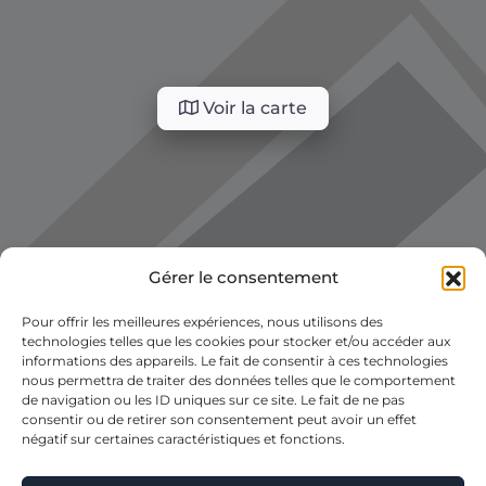
Voir la carte
Gérer le consentement
Pour offrir les meilleures expériences, nous utilisons des
technologies telles que les cookies pour stocker et/ou accéder aux
informations des appareils. Le fait de consentir à ces technologies
nous permettra de traiter des données telles que le comportement
de navigation ou les ID uniques sur ce site. Le fait de ne pas
consentir ou de retirer son consentement peut avoir un effet
négatif sur certaines caractéristiques et fonctions.