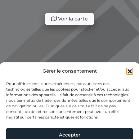
Voir la carte
Gérer le consentement
Pour offrir les meilleures expériences, nous utilisons des
technologies telles que les cookies pour stocker et/ou accéder aux
informations des appareils. Le fait de consentir à ces technologies
nous permettra de traiter des données telles que le comportement
de navigation ou les ID uniques sur ce site. Le fait de ne pas
consentir ou de retirer son consentement peut avoir un effet
négatif sur certaines caractéristiques et fonctions.
Accepter