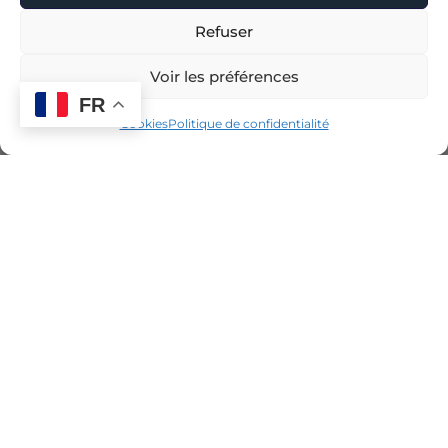
Refuser
Voir les préférences
FR
Cookies
Politique de confidentialité