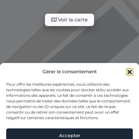
Voir la carte
Gérer le consentement
Pour offrir les meilleures expériences, nous utilisons des
technologies telles que les cookies pour stocker et/ou accéder aux
informations des appareils. Le fait de consentir à ces technologies
nous permettra de traiter des données telles que le comportement
de navigation ou les ID uniques sur ce site. Le fait de ne pas
consentir ou de retirer son consentement peut avoir un effet
négatif sur certaines caractéristiques et fonctions.
Accepter