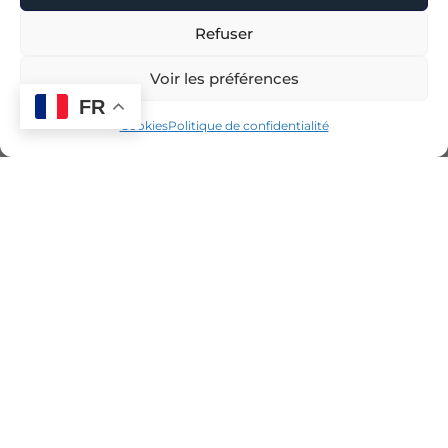
Refuser
Voir les préférences
FR
Cookies
Politique de confidentialité