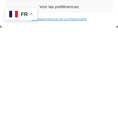
Voir les préférences
FR
Cookies
Politique de confidentialité