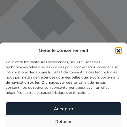
Gérer le consentement
Pour offrir les meilleures expériences, nous utilisons des
technologies telles que les cookies pour stocker et/ou accéder aux
informations des appareils. Le fait de consentir à ces technologies
nous permettra de traiter des données telles que le comportement
de navigation ou les ID uniques sur ce site. Le fait de ne pas
consentir ou de retirer son consentement peut avoir un effet
négatif sur certaines caractéristiques et fonctions.
Accepter
Voir la carte
Refuser