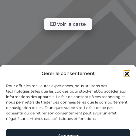
Voir la carte
Gérer le consentement
Pour offrir les meilleures expériences, nous utilisons des
technologies telles que les cookies pour stocker et/ou accéder aux
informations des appareils. Le fait de consentir à ces technologies
nous permettra de traiter des données telles que le comportement
de navigation ou les ID uniques sur ce site. Le fait de ne pas
consentir ou de retirer son consentement peut avoir un effet
négatif sur certaines caractéristiques et fonctions.
Accepter