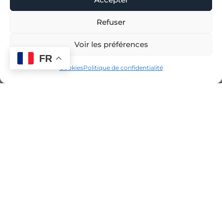
Refuser
Voir les préférences
FR
Cookies
Politique de confidentialité