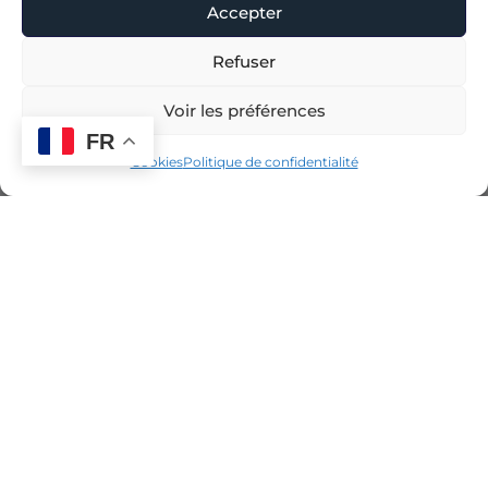
Accepter
Refuser
Voir les préférences
FR
Cookies
Politique de confidentialité