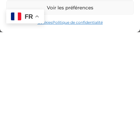
Voir les préférences
FR
Cookies
Politique de confidentialité