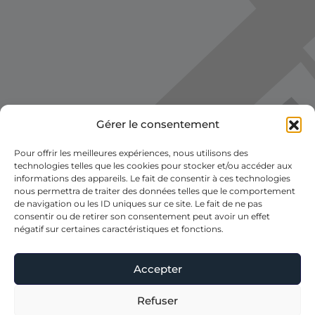
Gérer le consentement
Voir la carte
Pour offrir les meilleures expériences, nous utilisons des
technologies telles que les cookies pour stocker et/ou accéder aux
informations des appareils. Le fait de consentir à ces technologies
nous permettra de traiter des données telles que le comportement
de navigation ou les ID uniques sur ce site. Le fait de ne pas
consentir ou de retirer son consentement peut avoir un effet
négatif sur certaines caractéristiques et fonctions.
Accepter
Refuser