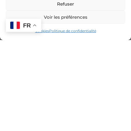
Refuser
Voir les préférences
FR
Cookies
Politique de confidentialité