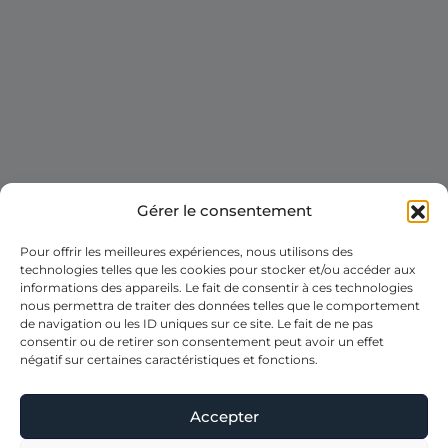
Gérer le consentement
Pour offrir les meilleures expériences, nous utilisons des
technologies telles que les cookies pour stocker et/ou accéder aux
informations des appareils. Le fait de consentir à ces technologies
nous permettra de traiter des données telles que le comportement
de navigation ou les ID uniques sur ce site. Le fait de ne pas
consentir ou de retirer son consentement peut avoir un effet
négatif sur certaines caractéristiques et fonctions.
Accepter