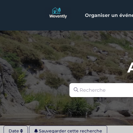
Organiser un évé
Recherche
Date
Sauvegarder cette recherche