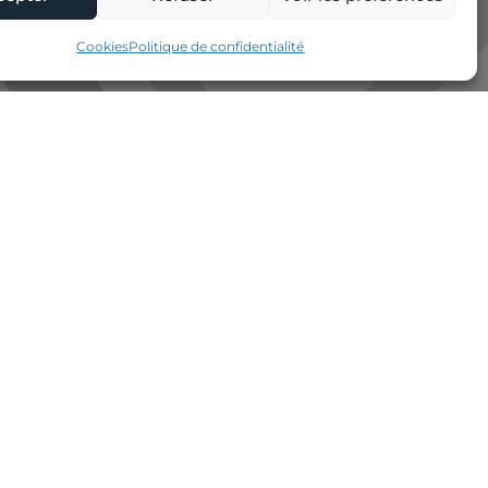
Cookies
Politique de confidentialité