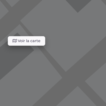
Voir la carte