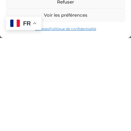
Refuser
Voir les préférences
FR
Cookies
Politique de confidentialité