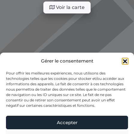
Voir la carte
Gérer le consentement
Pour offrir les meilleures expériences, nous utilisons des
technologies telles que les cookies pour stocker et/ou accéder aux
informations des appareils. Le fait de consentir à ces technologies
nous permettra de traiter des données telles que le comportement
de navigation ou les ID uniques sur ce site. Le fait de ne pas
consentir ou de retirer son consentement peut avoir un effet
négatif sur certaines caractéristiques et fonctions.
Accepter