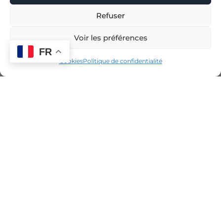
Refuser
Voir les préférences
FR
Cookies
Politique de confidentialité