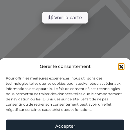
Voir la carte
Gérer le consentement
Pour offrir les meilleures expériences, nous utilisons des
technologies telles que les cookies pour stocker et/ou accéder aux
informations des appareils. Le fait de consentir à ces technologies
nous permettra de traiter des données telles que le comportement
de navigation ou les ID uniques sur ce site. Le fait de ne pas
consentir ou de retirer son consentement peut avoir un effet
négatif sur certaines caractéristiques et fonctions.
Accepter